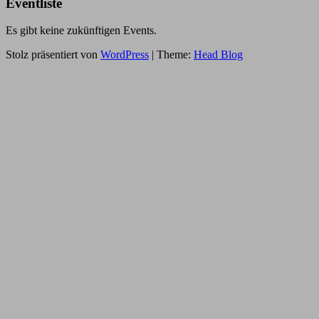
Eventliste
Es gibt keine zukünftigen Events.
Stolz präsentiert von
WordPress
|
Theme:
Head Blog